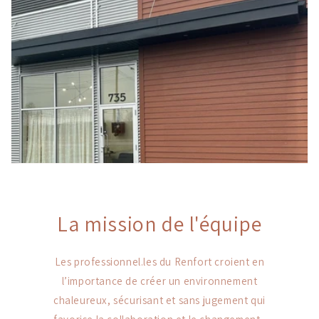
La mission de l'équipe
Les professionnel.les du Renfort croient en
l’importance de créer un environnement
chaleureux, sécurisant et sans jugement qui