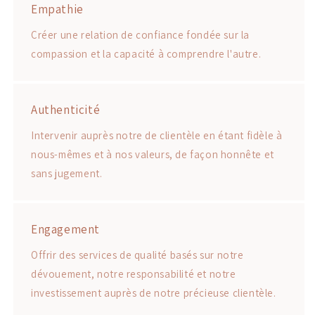
Empathie
Créer une relation de confiance fondée sur la
compassion et la capacité à comprendre l'autre.
Authenticité
Intervenir auprès notre de clientèle en étant fidèle à
nous-mêmes et à nos valeurs, de façon honnête et
sans jugement.
Engagement
Offrir des services de qualité basés sur notre
dévouement, notre responsabilité et notre
investissement auprès de notre précieuse clientèle.