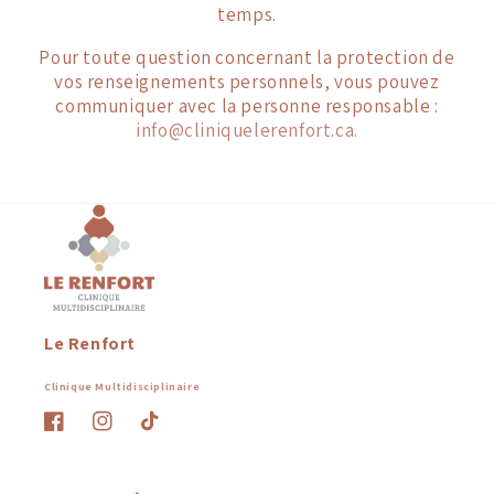
temps.
Pour toute question concernant la protection de
vos renseignements personnels, vous pouvez
communiquer avec la personne responsable :
info@cliniquelerenfort.ca.
Le Renfort
Clinique Multidisciplinaire
Facebook
Instagram
TikTok