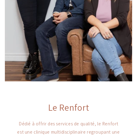
Le Renfort
Dédié à offrir des services de qualité, le Renfort
est une clinique multidisciplinaire regroupant une