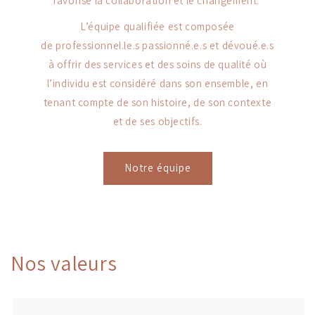
favorise la collaboration et le changement.
L’équipe qualifiée est composée
de professionnel.le.s passionné.e.s et dévoué.e.s
à offrir des services et des soins de qualité où
l’individu est considéré dans son ensemble, en
tenant compte de son histoire, de son contexte
et de ses objectifs.
Notre équipe
Nos valeurs