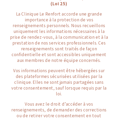
(Loi 25)
La Clinique Le Renfort accorde une grande
importance à la protection de vos
renseignements personnels. Nous recueillons
uniquement les informations nécessaires à la
prise de rendez-vous, à la communication et à la
prestation de nos services professionnels. Ces
renseignements sont traités de façon
confidentielle et sont accessibles uniquement
aux membres de notre équipe concernés.
Vos informations peuvent être hébergées sur
des plateformes sécurisées utilisées par la
clinique. Elles ne sont jamais partagées sans
votre consentement, sauf lorsque requis par la
loi.
Vous avez le droit d’accéder à vos
renseignements, de demander des corrections
ou de retirer votre consentement en tout