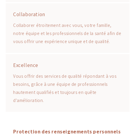
Collaboration
Collaborer étroitement avec vous, votre famille,
notre équipe et les professionnels de la santé afin de
vous offrir une expérience unique et de qualité.
Excellence
Vous offrir des services de qualité répondant à vos
besoins, grâce à une équipe de professionnels
hautement qualifiés et toujours en quête
d'amélioration.
Protection des renseignements personnels